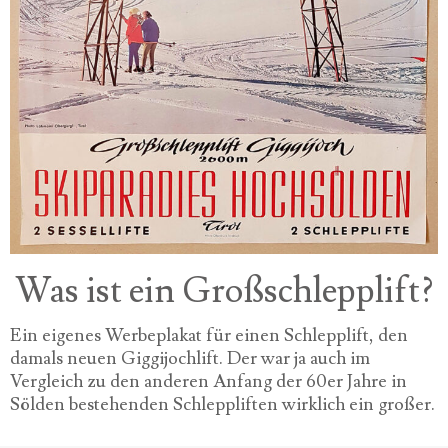
Was ist ein Großschlepplift?
Ein eigenes Werbeplakat für einen Schlepplift, den
damals neuen Giggijochlift. Der war ja auch im
Vergleich zu den anderen Anfang der 60er Jahre in
Sölden bestehenden Schleppliften wirklich ein großer.