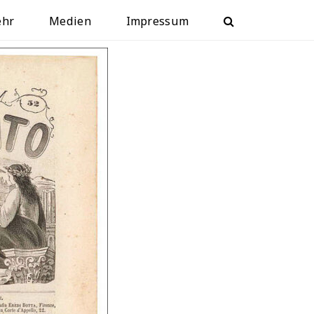
ehr
Medien
Impressum