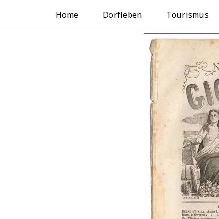
Home
Dorfleben
Tourismus