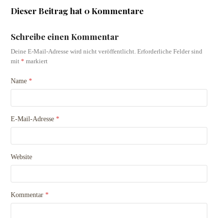
Dieser Beitrag hat 0 Kommentare
Schreibe einen Kommentar
Deine E-Mail-Adresse wird nicht veröffentlicht.
Erforderliche Felder sind
mit
*
markiert
Name
*
E-Mail-Adresse
*
Website
Kommentar
*