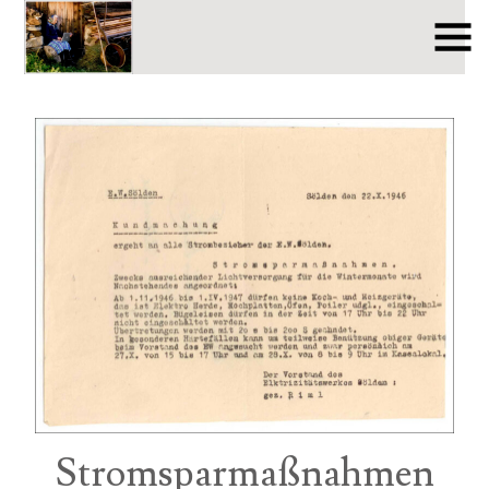
Stromsparmaßnahmen