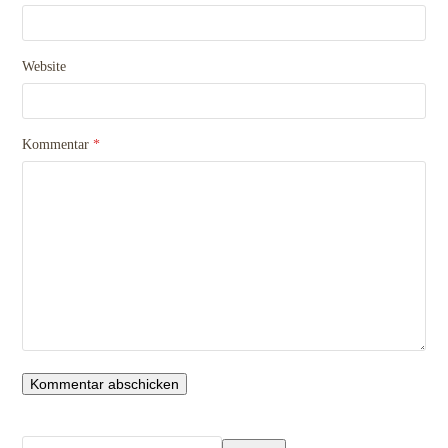
Website
Kommentar
*