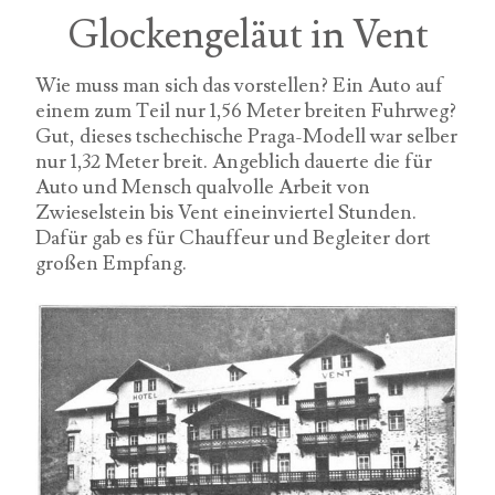
Glockengeläut in Vent
Wie muss man sich das vorstellen? Ein Auto auf
einem zum Teil nur 1,56 Meter breiten Fuhrweg?
Gut, dieses tschechische Praga-Modell war selber
nur 1,32 Meter breit. Angeblich dauerte die für
Auto und Mensch qualvolle Arbeit von
Zwieselstein bis Vent eineinviertel Stunden.
Dafür gab es für Chauffeur und Begleiter dort
großen Empfang.