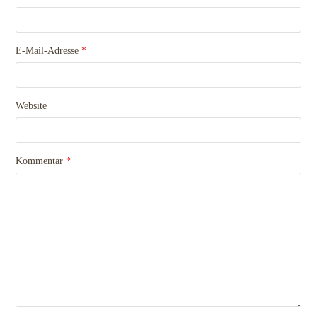
E-Mail-Adresse
*
Website
Kommentar
*