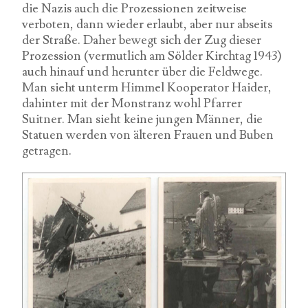
die Nazis auch die Prozessionen zeitweise
verboten, dann wieder erlaubt, aber nur abseits
der Straße. Daher bewegt sich der Zug dieser
Prozession (vermutlich am Sölder Kirchtag 1943)
auch hinauf und herunter über die Feldwege.
Man sieht unterm Himmel Kooperator Haider,
dahinter mit der Monstranz wohl Pfarrer
Suitner. Man sieht keine jungen Männer, die
Statuen werden von älteren Frauen und Buben
getragen.