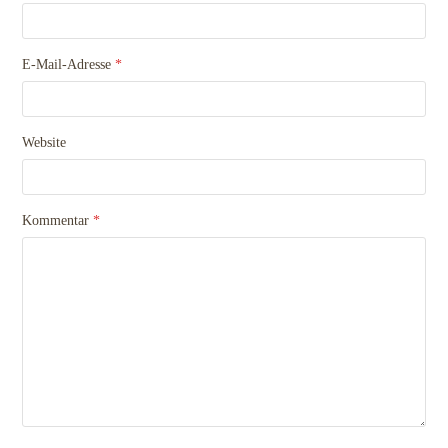
E-Mail-Adresse
*
Website
Kommentar
*