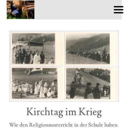
Kirchtag im Krieg
Wie den Religionsunterricht in der Schule haben