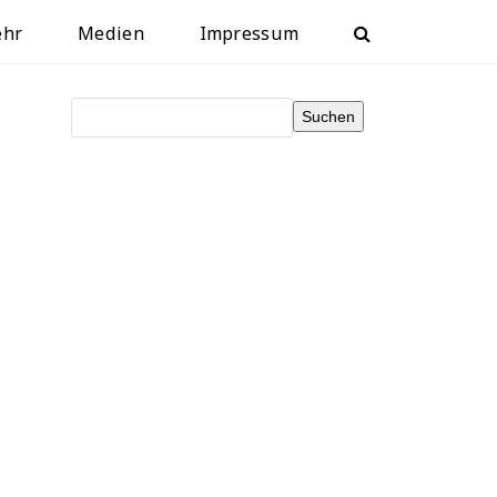
ehr
Medien
Impressum
Suchen