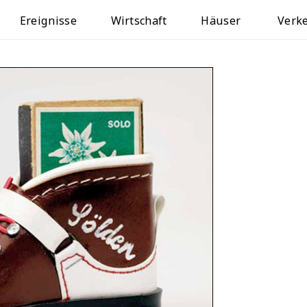
Ereignisse
Wirtschaft
Häuser
Verk