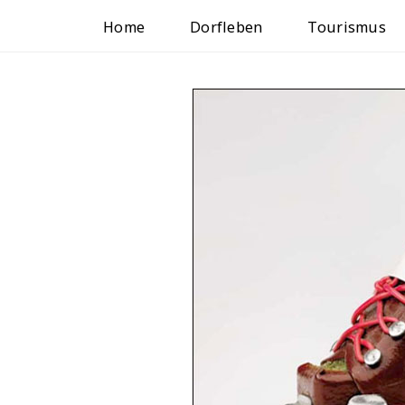
Home
Dorfleben
Tourismus