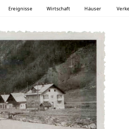
Ereignisse
Wirtschaft
Häuser
Verk