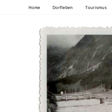
Home
Dorfleben
Tourismus