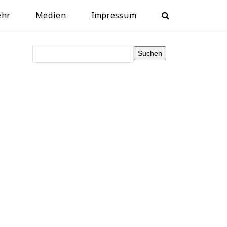
ehr
Medien
Impressum
Suchen