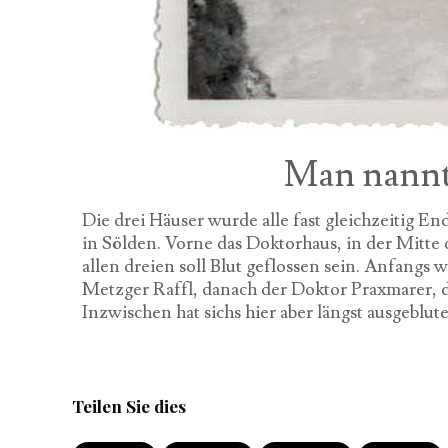
Man nannte
Die drei Häuser wurde alle fast gleichzeitig En
in Sölden. Vorne das Doktorhaus, in der Mitte 
allen dreien soll Blut geflossen sein. Anfangs
Metzger Raffl, danach der Doktor Praxmarer, d
Inzwischen hat sichs hier aber längst ausgeblute
Teilen Sie dies