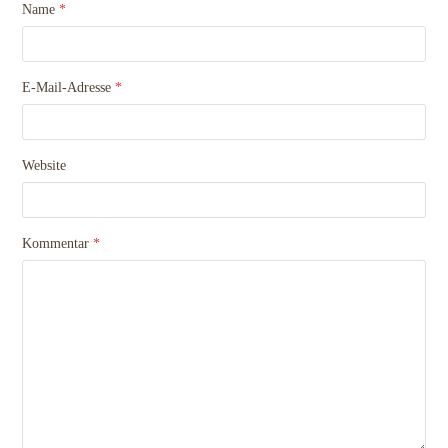
Name
*
E-Mail-Adresse
*
Website
Kommentar
*