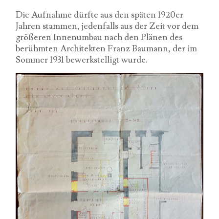
Die Aufnahme dürfte aus den späten 1920er
Jahren stammen, jedenfalls aus der Zeit vor dem
größeren Innenumbau nach den Plänen des
berühmten Architekten Franz Baumann, der im
Sommer 1931 bewerkstelligt wurde.