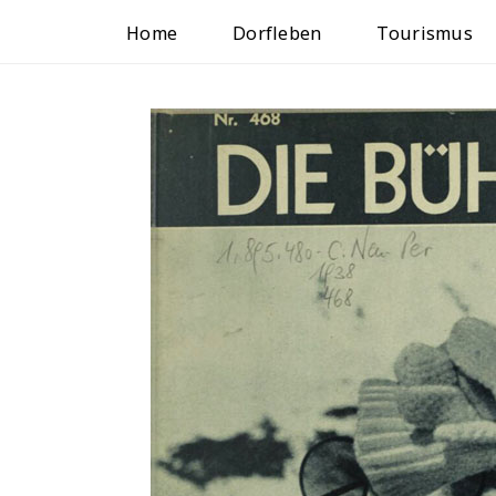
Home
Dorfleben
Tourismus