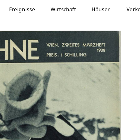
Ereignisse
Wirtschaft
Häuser
Verk