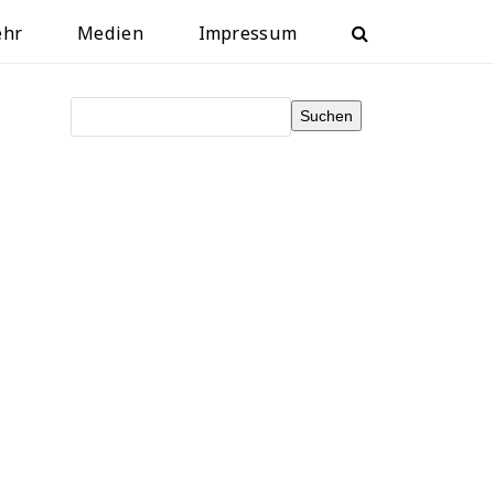
ehr
Medien
Impressum
Suchen