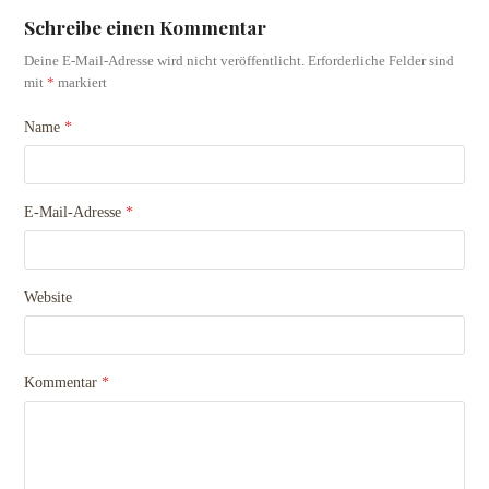
Schreibe einen Kommentar
Deine E-Mail-Adresse wird nicht veröffentlicht.
Erforderliche Felder sind
mit
*
markiert
Name
*
E-Mail-Adresse
*
Website
Kommentar
*