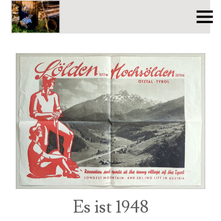
Es ist 1948