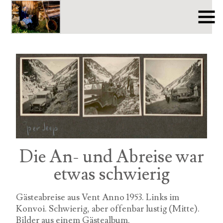
Die An- und Abreise war
etwas schwierig
Gästeabreise aus Vent Anno 1953. Links im
Konvoi. Schwierig, aber offenbar lustig (Mitte).
Bilder aus einem Gästealbum.