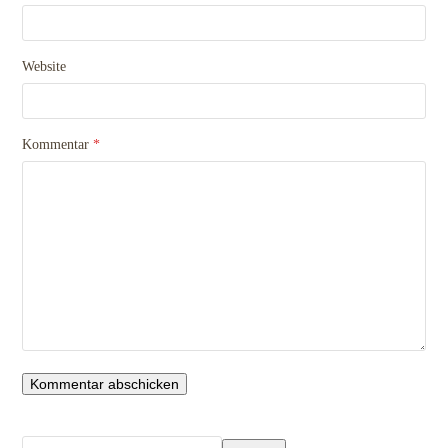
Website
Kommentar
*