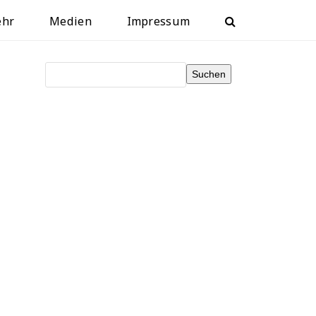
ehr
Medien
Impressum
Suchen