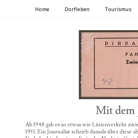
Home
Dorfleben
Tourismus
Mit dem 
Ab 1948 gab es so etwas wie Linienverkehr zwi
1953. Ein Journalist schrieb damals über diese 