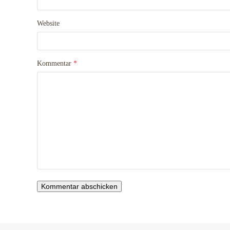
Website
Kommentar
*