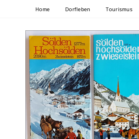
Home
Dorfleben
Tourismus