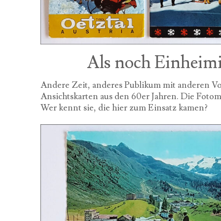
Als noch Einheimi
Andere Zeit, anderes Publikum mit anderen V
Ansichtskarten aus den 60er Jahren. Die Fotom
Wer kennt sie, die hier zum Einsatz kamen?