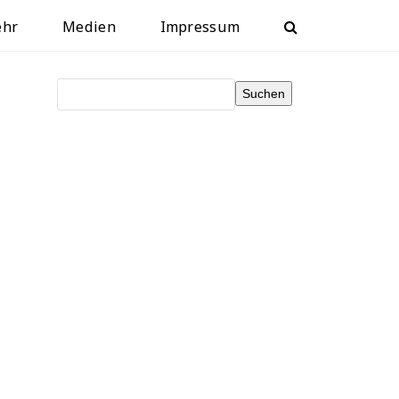
ehr
Medien
Impressum
Suchen