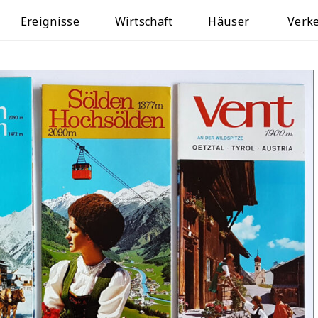
Ereignisse
Wirtschaft
Häuser
Verk