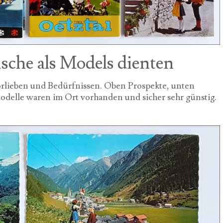
sche als Models dienten
orlieben und Bedürfnissen. Oben Prospekte, unten
odelle waren im Ort vorhanden und sicher sehr günstig.