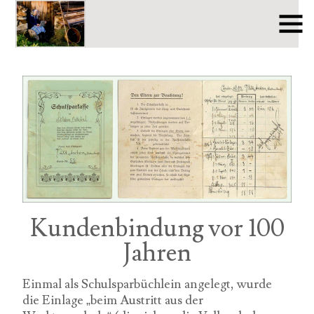
Kundenbindung vor 100
Jahren
Einmal als Schulsparbüchlein angelegt, wurde
die Einlage „beim Austritt aus der