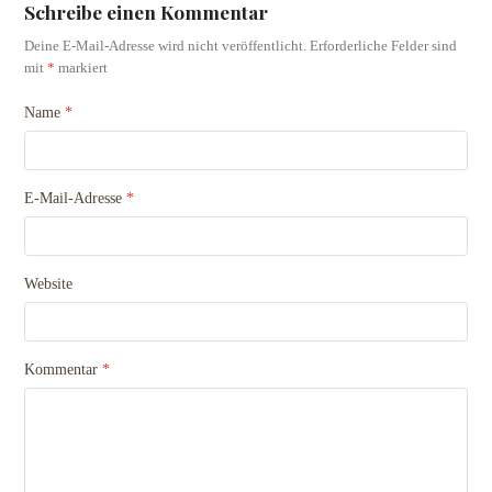
Schreibe einen Kommentar
Deine E-Mail-Adresse wird nicht veröffentlicht.
Erforderliche Felder sind
mit
*
markiert
Name
*
E-Mail-Adresse
*
Website
Kommentar
*