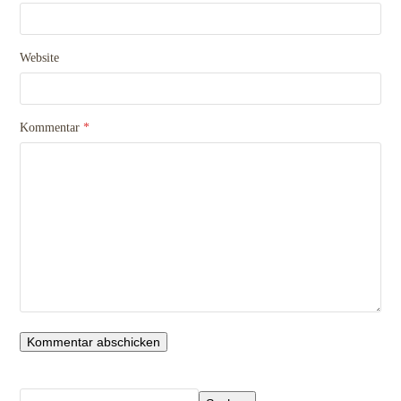
Website
Kommentar
*