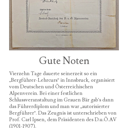
Gute Noten
Vierzehn Tage dauerte seinerzeit so ein
„Bergführer-Lehrcurs“ in Innsbruck, organisiert
vom Deutschen und Österreichischen
Alpenverein. Bei einer festlichen
Schlussveranstaltung im Grauen Bär gab’s dann
das Führerdiplom und man war „autorisierter
Bergführer“. Das Zeugnis ist unterschrieben von
Prof. Carl Ipsen, dem Präsidenten des D.u.Ö.AV
(1901-1907).