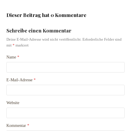
Dieser Beitrag hat 0 Kommentare
Schreibe einen Kommentar
Deine E-Mail-Adresse wird nicht veröffentlicht.
Erforderliche Felder sind
mit
*
markiert
Name
*
E-Mail-Adresse
*
Website
Kommentar
*