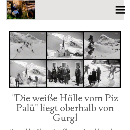
"Die weiße Hölle vom Piz
Palü" liegt oberhalb von
Gurgl