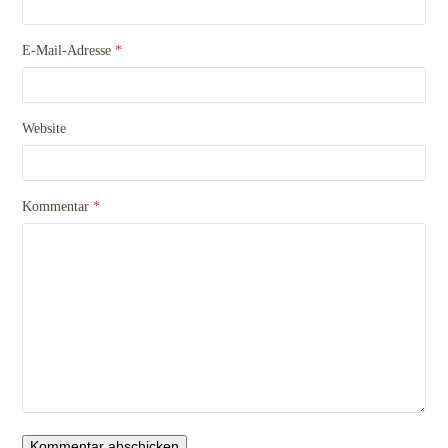
E-Mail-Adresse
*
Website
Kommentar
*