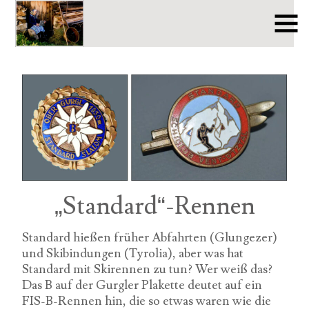
„Standard“-Rennen
Standard hießen früher Abfahrten (Glungezer)
und Skibindungen (Tyrolia), aber was hat
Standard mit Skirennen zu tun? Wer weiß das?
Das B auf der Gurgler Plakette deutet auf ein
FIS-B-Rennen hin, die so etwas waren wie die