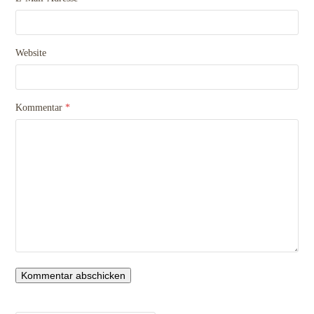
Website
Kommentar
*