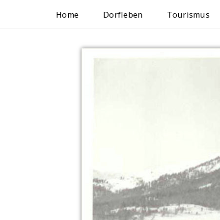
Home
Dorfleben
Tourismus