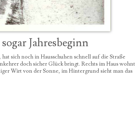
ht sogar Jahresbeginn
 hat sich noch in Hausschuhen schnell auf die Straße
kehrer doch sicher Glück bringt. Rechts im Haus wohnt
liger Wirt von der Sonne, im Hintergrund sieht man das