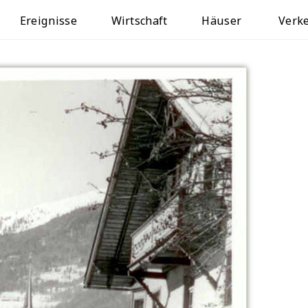
Ereignisse
Wirtschaft
Häuser
Verk