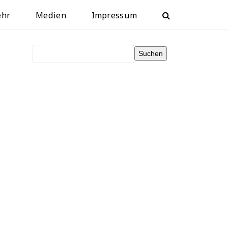
ehr
Medien
Impressum
Suchen