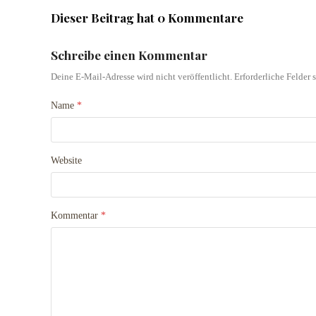
Dieser Beitrag hat 0 Kommentare
Schreibe einen Kommentar
Deine E-Mail-Adresse wird nicht veröffentlicht.
Erforderliche Felder 
Name
*
Website
Kommentar
*