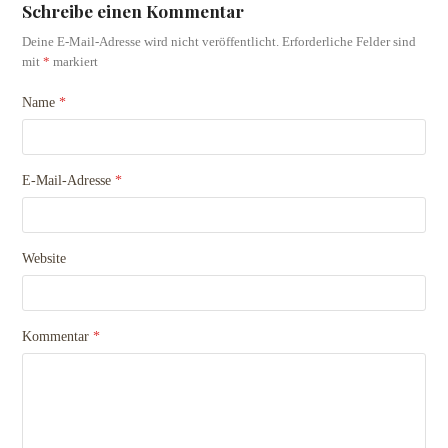
Schreibe einen Kommentar
Deine E-Mail-Adresse wird nicht veröffentlicht.
Erforderliche Felder sind
mit
*
markiert
Name
*
E-Mail-Adresse
*
Website
Kommentar
*