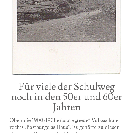
Für viele der Schulweg
noch in den 50er und 60er
Jahren
Oben die 1900/1901 erbaute „neue“ Volksschule,
rechts „Postburgelas Haus“. Es gehörte zu dieser