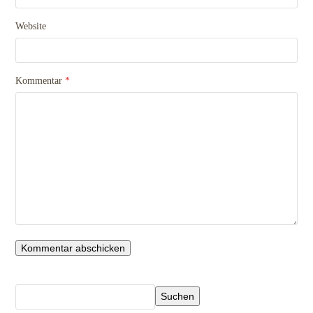
Website
Kommentar
*
Suchen