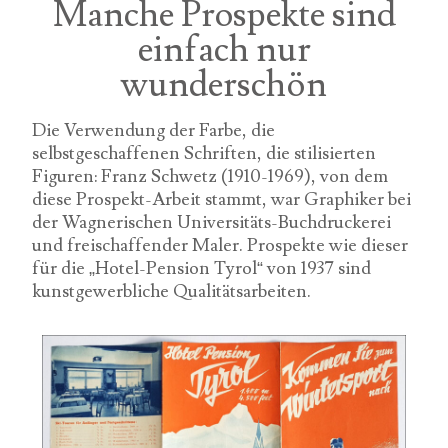
Manche Prospekte sind
einfach nur
wunderschön
Die Verwendung der Farbe, die
selbstgeschaffenen Schriften, die stilisierten
Figuren: Franz Schwetz (1910-1969), von dem
diese Prospekt-Arbeit stammt, war Graphiker bei
der Wagnerischen Universitäts-Buchdruckerei
und freischaffender Maler. Prospekte wie dieser
für die „Hotel-Pension Tyrol“ von 1937 sind
kunstgewerbliche Qualitätsarbeiten.