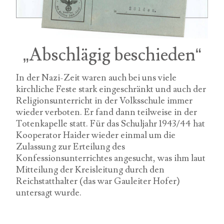
„Abschlägig beschieden“
In der Nazi-Zeit waren auch bei uns viele
kirchliche Feste stark eingeschränkt und auch der
Religionsunterricht in der Volksschule immer
wieder verboten. Er fand dann teilweise in der
Totenkapelle statt. Für das Schuljahr 1943/44 hat
Kooperator Haider wieder einmal um die
Zulassung zur Erteilung des
Konfessionsunterrichtes angesucht, was ihm laut
Mitteilung der Kreisleitung durch den
Reichstatthalter (das war Gauleiter Hofer)
untersagt wurde.