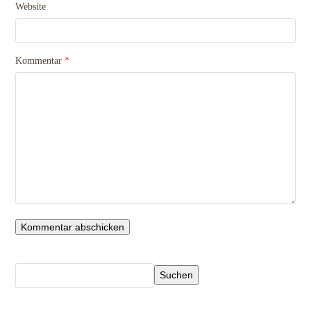
Website
Kommentar
*
Suchen