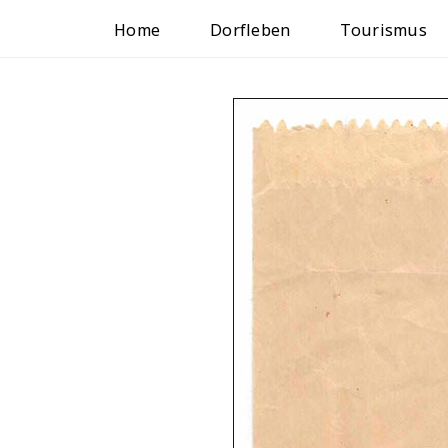
Home
Dorfleben
Tourismus