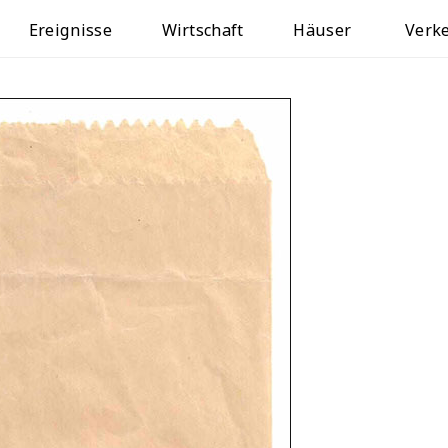
Ereignisse
Wirtschaft
Häuser
Verk