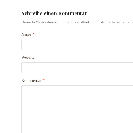
Schreibe einen Kommentar
Deine E-Mail-Adresse wird nicht veröffentlicht.
Erforderliche Felder 
Name
*
Website
Kommentar
*