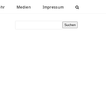
ehr
Medien
Impressum
Suchen