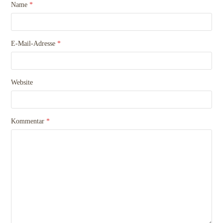
Name
*
E-Mail-Adresse
*
Website
Kommentar
*