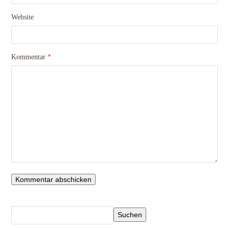
Website
Kommentar
*
Suchen