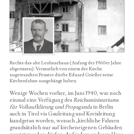
Rechts das alte Leahnarhaus (Anfang der 1960er Jahre
abgerissen): Vermutlich von einem der Kirche
zugewandten Fenster dürfte Eduard Grießer seine
Kirchenfahne ausgehängt haben.
Wenige Wochen vorher, im Juni 1940, war noch
einmal eine Verfügung des
Reichsministeriums
für Volkaufklärung und Propaganda
in Berlin
auch in Tirol via Gauleitung und Kreisleitung
kundgetan worden, wonach „kirchliche Fahnen
grundsätzlich nur auf kircheneigenen Gebäuden