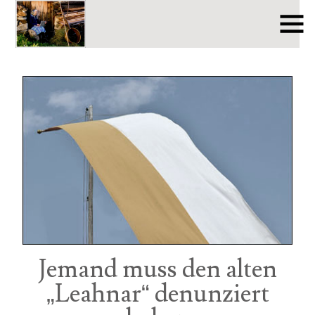
Jemand muss den alten
„Leahnar“ denunziert