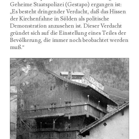
Geheime Staatspolizei (Gestapo) ergangen ist:
„Es besteht dringender Verdacht, daß das Hissen
der Kirchenfahne in Sölden als politische
Demonstration anzusehen ist. Dieser Verdacht
gründet sich auf die Einstellung eines Teiles der
Bevölkerung, die immer noch beobachtet werden
muß.“