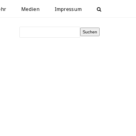
ehr
Medien
Impressum
Suchen