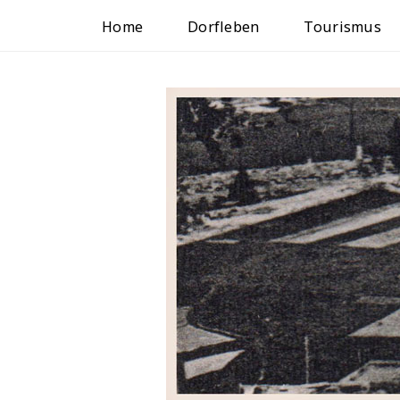
Home
Dorfleben
Tourismus