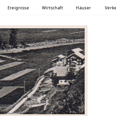
Ereignisse
Wirtschaft
Häuser
Verk