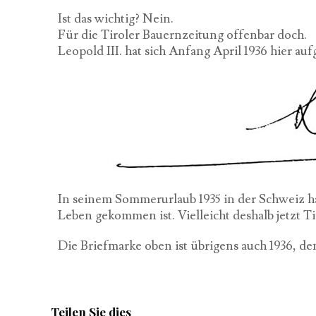
Ist das wichtig? Nein.
Für die Tiroler Bauernzeitung offenbar doch.
Leopold III. hat sich Anfang April 1936 hier a
In seinem Sommerurlaub 1935 in der Schweiz ha
Leben gekommen ist. Vielleicht deshalb jetzt Ti
Die Briefmarke oben ist übrigens auch 1936, d
Teilen Sie dies