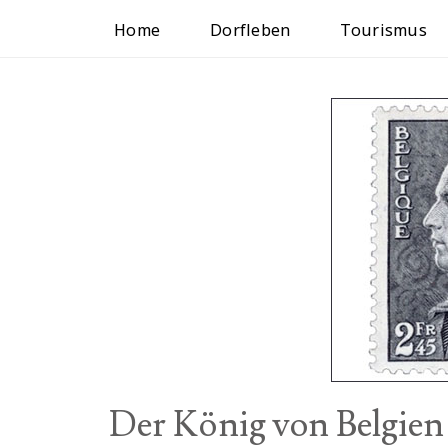
Home
Dorfleben
Tourismus
Der König von Belgien 