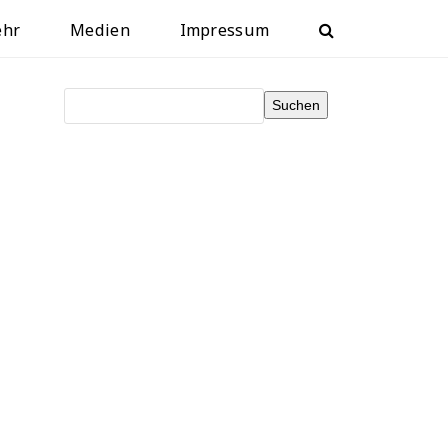
ehr
Medien
Impressum
Suchen