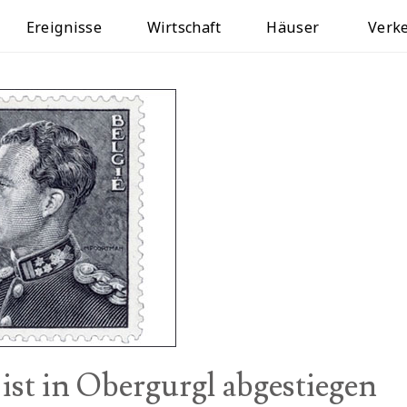
Ereignisse
Wirtschaft
Häuser
Verk
ist in Obergurgl abgestiegen