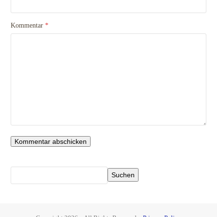
Kommentar
*
Suchen