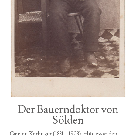
Der Bauerndoktor von
Sölden
Cajetan Karlinger (1831 – 1903) erbte zwar den