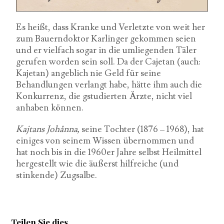
Es heißt, dass Kranke und Verletzte von weit her
zum Bauerndoktor Karlinger gekommen seien
und er vielfach sogar in die umliegenden Täler
gerufen worden sein soll. Da der Cajetan (auch:
Kajetan) angeblich nie Geld für seine
Behandlungen verlangt habe, hätte ihm auch die
Konkurrenz, die gstudierten Ärzte, nicht viel
anhaben können.
Kajtans Johånna,
seine Tochter (1876 – 1968), hat
einiges von seinem Wissen übernommen und
hat noch bis in die 1960er Jahre selbst Heilmittel
hergestellt wie die äußerst hilfreiche (und
stinkende) Zugsalbe.
Teilen Sie dies