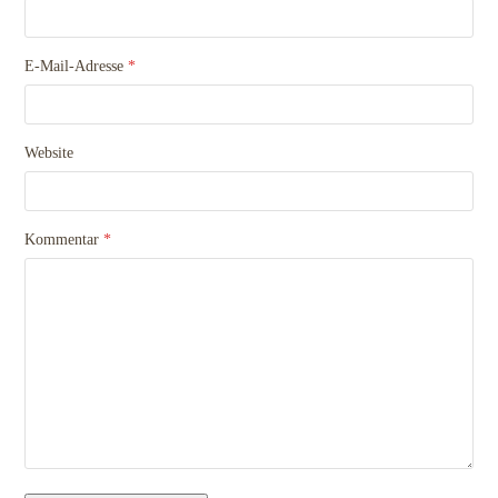
E-Mail-Adresse
*
Website
Kommentar
*