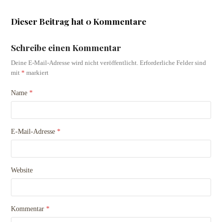
Dieser Beitrag hat 0 Kommentare
Schreibe einen Kommentar
Deine E-Mail-Adresse wird nicht veröffentlicht.
Erforderliche Felder sind
mit
*
markiert
Name
*
E-Mail-Adresse
*
Website
Kommentar
*